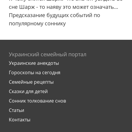
сне Шарж - то наяву это может означать…
Предсказание будущих событий по
популярному соннику
Украинский семейный портал
Украинские анекдоты
Гороскопы на сегодня
Семейные рецепты
Сказки для детей
Сонник толкование снов
Статьи
Контакты