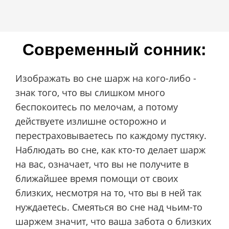
Современный сонник:
Изображать во сне шарж на кого-либо -
знак того, что вы слишком много
беспокоитесь по мелочам, а потому
действуете излишне осторожно и
перестраховываетесь по каждому пустяку.
Наблюдать во сне, как кто-то делает шарж
на вас, означает, что вы не получите в
ближайшее время помощи от своих
близких, несмотря на то, что вы в ней так
нуждаетесь. Смеяться во сне над чьим-то
шаржем значит, что ваша забота о близких