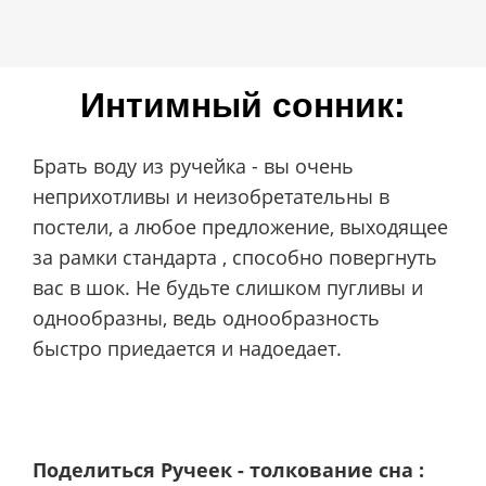
Интимный сонник:
Брать воду из ручейка - вы очень
неприхотливы и неизобретательны в
постели, а любое предложение, выходящее
за рамки стандарта , способно повергнуть
вас в шок. Не будьте слишком пугливы и
однообразны, ведь однообразность
быстро приедается и надоедает.
Поделиться Ручеек - толкование сна :