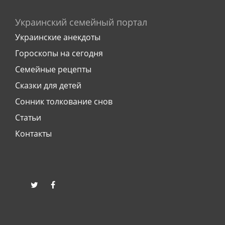
Украинский семейный портал
Украинские анекдоты
Гороскопы на сегодня
Семейные рецепты
Сказки для детей
Сонник толкование снов
Статьи
Контакты
twitter
facebook