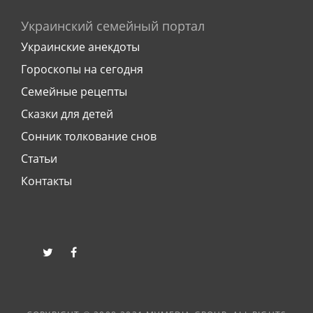
Украинский семейный портал
Украинские анекдоты
Гороскопы на сегодня
Семейные рецепты
Сказки для детей
Сонник толкование снов
Статьи
Контакты
twitter
facebook