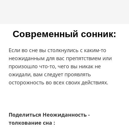
Современный сонник:
Если во сне вы столкнулись с каким-то
неожиданным для вас препятствием или
произошло что-то, чего вы никак не
ожидали, вам следует проявлять
осторожность во всех своих действиях.
Поделиться Неожиданность -
толкование сна :