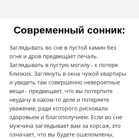
Современный сонник:
Заглядывать во сне в пустой камин без
огня и дров предвещает печаль.
Заглядывать в пустую могилу - к потере
близких. Заглянуть в окна чужой квартиры
и увидеть там совершенно невероятные
вещи - предвещает, что вы потерпите
неудачу в каком-то деле и потеряете
уважение, ради которого рисковали
здоровьем и благополучием. Если во сне
мужчина заглядывает вам за корсаж, это
означает, что вы будете ошеломлены,