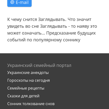
E-mail
К чему снится Заглядывать. Что значит
увидеть во сне Заглядывать - то наяву это
может означать… Предсказание будущих
событий по популярному соннику
Украинский семейный портал
Украинские анекдоты
Гороскопы на сегодня
Семейные рецепты
Сказки для детей
Сонник толкование снов