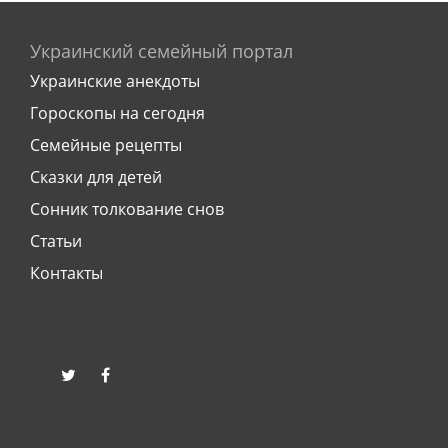
Украинский семейный портал
Украинские анекдоты
Гороскопы на сегодня
Семейные рецепты
Сказки для детей
Сонник толкование снов
Статьи
Контакты
twitter
facebook